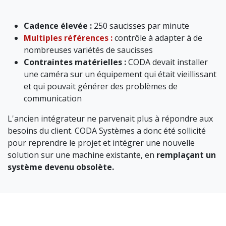
Cadence élevée :
250 saucisses par minute
Multiples références :
contrôle à adapter à de
nombreuses variétés de saucisses
Contraintes matérielles :
CODA devait installer
une caméra sur un équipement qui était vieillissant
et qui pouvait ​​générer des problèmes de
communication
L'ancien intégrateur ne parvenait plus à répondre aux
besoins du client. CODA Systèmes a donc été sollicité
pour reprendre le projet et intégrer une nouvelle
solution sur une machine existante, en
remplaçant un
système devenu obsolète.