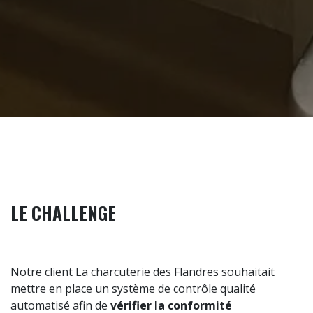
LE CHALLENGE
Notre client La charcuterie des Flandres souhaitait
mettre en place un système de contrôle qualité
automatisé afin de
vérifier la conformité