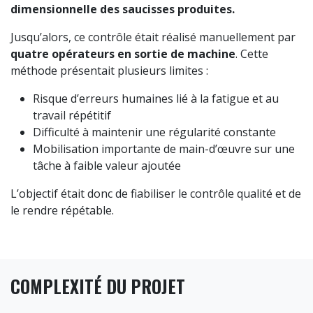
dimensionnelle des saucisses produites.
Jusqu’alors, ce contrôle était réalisé manuellement par
quatre opérateurs en sortie de machine
. Cette
méthode présentait plusieurs limites :
Risque d’erreurs humaines lié à la fatigue et au
travail répétitif
Difficulté à maintenir une régularité constante
Mobilisation importante de main-d’œuvre sur une
tâche à faible valeur ajoutée
L’objectif était donc de fiabiliser le contrôle qualité et de
le rendre répétable.
COMPLEXITÉ DU PROJET