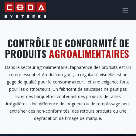
Se rendre au contenu
CONTRÔLE DE CONFORMITÉ ​DE
PRODUITS
AGROALIMENTAIRES
Dans le secteur agroalimentaire, l’apparence des produits est un
critère essentiel. Au-delà du goût, la régularité visuelle est un
gage de qualité pour le consommateur… et une exigence forte
pour les distributeurs. Un fabricant de saucisses ne peut pas
livrer des barquettes contenant des produits de tailles
irrégulières. Une différence de longueur ou de remplissage peut
entraîner des non-conformités, des retours produits ou une
dégradation de l’image de marque.