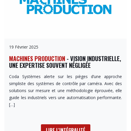
19 Février 2025
MACHINES PRODUCTION
- VISION INDUSTRIELLE,
UNE EXPERTISE SOUVENT NÉGLIGÉE
Coda Systèmes alerte sur les pièges d’une approche
simpliste des systèmes de contrôle par caméra. Avec des
solutions sur mesure et une méthodologie éprouvée, elle
guide les industriels vers une automatisation performante.
[…]
LIRE L'INTÉGRALITÉ