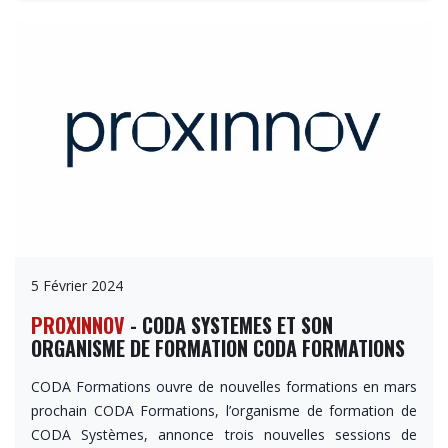
5 Février 2024
PROXINNOV
- CODA SYSTEMES ET SON
ORGANISME DE FORMATION CODA FORMATIONS
CODA Formations ouvre de nouvelles formations en mars
prochain CODA Formations, l’organisme de formation de
CODA Systèmes, annonce trois nouvelles sessions de