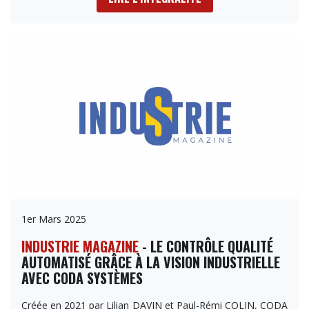
1er Mars 2025
INDUSTRIE MAGAZINE
- LE CONTRÔLE QUALITÉ
AUTOMATISÉ GRÂCE À LA VISION INDUSTRIELLE
AVEC CODA SYSTÈMES
Créée en 2021 par Lilian DAVIN et Paul-Rémi COLIN, CODA