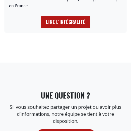
en France.
LIRE L'INTÉGRALITÉ
UNE QUESTION ?
Si vous souhaitez partager un projet ou avoir plus
d’informations, notre équipe se tient à votre
disposition.