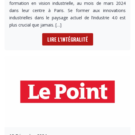
formation en vision industrielle, au mois de mars 2024
dans leur centre à Paris. Se former aux innovations
industrielles dans le paysage actuel de l’industrie 4.0 est
plus crucial que jamais. […]
LIRE L'INTÉGRALITÉ