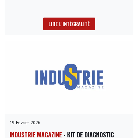
LIRE L'INTÉGRALITÉ
19 Février 2026
INDUSTRIE MAGAZINE
- KIT DE DIAGNOSTIC