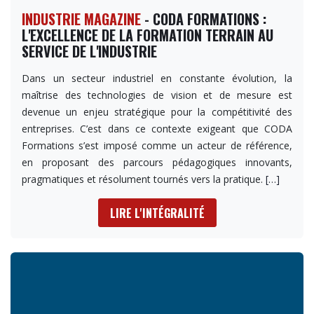
INDUSTRIE MAGAZINE
- CODA FORMATIONS :
L'EXCELLENCE DE LA FORMATION TERRAIN AU
SERVICE DE L'INDUSTRIE
Dans un secteur industriel en constante évolution, la
maîtrise des technologies de vision et de mesure est
devenue un enjeu stratégique pour la compétitivité des
entreprises. C’est dans ce contexte exigeant que CODA
Formations s’est imposé comme un acteur de référence,
en proposant des parcours pédagogiques innovants,
pragmatiques et résolument tournés vers la pratique.
[…]
LIRE L'INTÉGRALITÉ