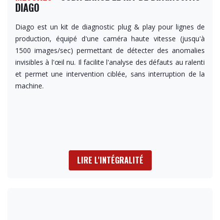
DIAGO
Diago est un kit de diagnostic plug & play pour lignes de
production, équipé d'une caméra haute vitesse (jusqu'à
1500 images/sec) permettant de détecter des anomalies
invisibles à l'œil nu. Il facilite l'analyse des défauts au ralenti
et permet une intervention ciblée, sans interruption de la
machine.
LIRE L'INTÉGRALITÉ