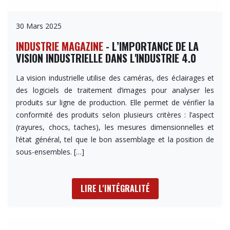
30 Mars 2025
INDUSTRIE MAGAZINE
- L’IMPORTANCE DE LA
VISION INDUSTRIELLE DANS L'INDUSTRIE 4.0
La vision industrielle utilise des caméras, des éclairages et
des logiciels de traitement d’images pour analyser les
produits sur ligne de production. Elle permet de vérifier la
conformité des produits selon plusieurs critères : l’aspect
(rayures, chocs, taches), les mesures dimensionnelles et
l’état général, tel que le bon assemblage et la position de
sous-ensembles. […]
LIRE L'INTÉGRALITÉ