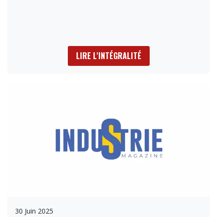
LIRE L'INTÉGRALITÉ
30 Juin 2025