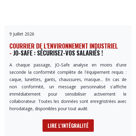
9 Juillet 2026
COURRIER DE L'ENVIRONNEMENT INDUSTRIEL
-
JO-SAFE : SÉCURISEZ-VOS SALARIÉS !
A chaque passage, JO-Safe analyse en moins d'une
seconde la conformité complète de l'équipement requis :
caque, lunettes, gants, chaussures, masque... En cas de
non conformité, un message personnalisé s'affiche
immédiatement pour sensibiliser activement le
collaborateur. Toutes les données sont enregristrées avec
horodatage, disponibles pour tout audit.
LIRE L'INTÉGRALITÉ