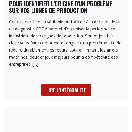
POUR IDENTIFIER L'ORIGINE D'UN PROBLÈME
SUR VOS LIGNES DE PRODUCTION
Conçu pour être un véritable outil d’aide à la décision, le kit
de diagnostic CODA permet d'optimiser la performance
industrielle de vos lignes de production. Son objectif est
clair : vous faire comprendre l’origine d’un problème afin de
réduire durablement les rebuts, tout en limitant les arrêts
machines, deux enjeux majeurs pour la compétitivité des
entreprises.
[…]
LIRE L'INTÉGRALITÉ