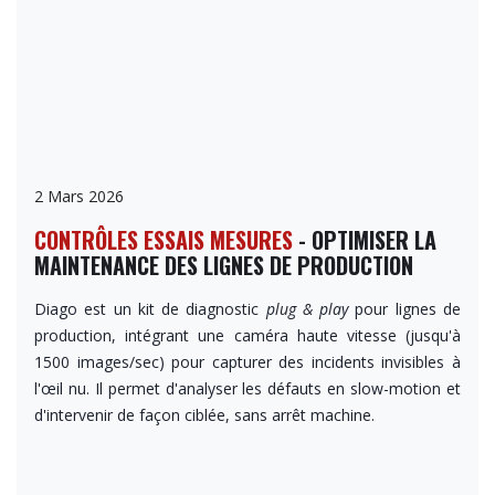
2 Mars 2026
CONTRÔLES ESSAIS MESURES
- OPTIMISER LA
MAINTENANCE DES LIGNES DE PRODUCTION
Diago est un kit de diagnostic
plug & play
pour lignes de
production, intégrant une caméra haute vitesse (jusqu'à
1500 images/sec) pour capturer des incidents invisibles à
l'œil nu. Il permet d'analyser les défauts en slow-motion et
d'intervenir de façon ciblée, sans arrêt machine.