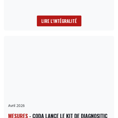
LIRE L'INTÉGRALITÉ
Avril 2026
MESURES
- CODA LANCE LE KIT DE DIAGNOSITIC