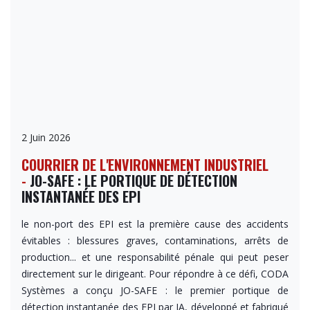
2 Juin 2026
COURRIER DE L'ENVIRONNEMENT INDUSTRIEL
-
JO-SAFE : LE PORTIQUE DE DÉTECTION
INSTANTANÉE DES EPI
le non-port des EPI est la première cause des accidents
évitables : blessures graves, contaminations, arrêts de
production... et une responsabilité pénale qui peut peser
directement sur le dirigeant. Pour répondre à ce défi, CODA
Systèmes a conçu JO-SAFE : le premier portique de
détection instantanée des EPI par IA, développé et fabriqué