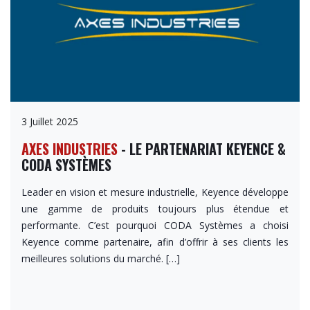
3 Juillet 2025
AXES INDUSTRIES
- LE PARTENARIAT KEYENCE &
CODA SYSTÈMES
Leader en vision et mesure industrielle, Keyence développe
une gamme de produits toujours plus étendue et
performante. C’est pourquoi CODA Systèmes a choisi
Keyence comme partenaire, afin d’offrir à ses clients les
meilleures solutions du marché. […]