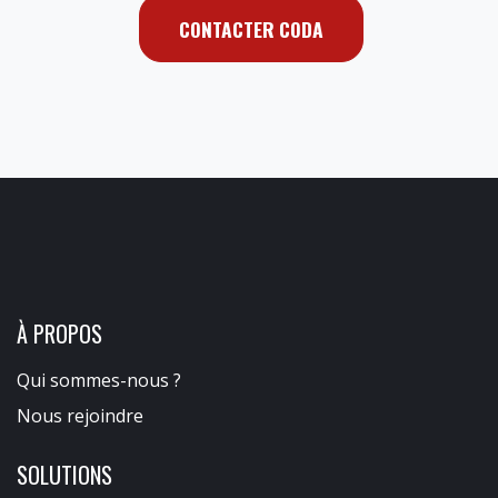
CONTACTER CODA
À PROPOS
Qui sommes-nous ?
Nous rejoindre
SOLUTIONS