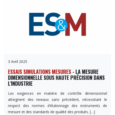
3 Avril 2025
ESSAIS SIMULATIONS MESURES
- LA MESURE
DIMENSIONNELLE SOUS HAUTE PRÉCISION DANS
L'INDUSTRIE
Les exigences en matière de contrôle dimensionnel
atteignent des niveaux sans précédent, nécessitant le
respect des normes d’étalonnage des instruments de
mesure et des standards de qualité des produits.
[…]