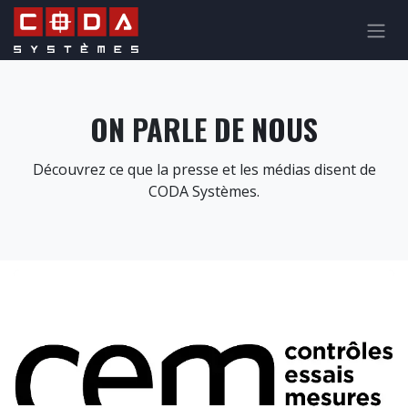
Se rendre au contenu
ON PARLE DE
NOUS
Découvrez ce que la presse et les médias disent de
CODA Systèmes.