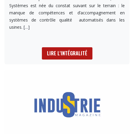
Systèmes est née du constat suivant sur le terrain : le
manque de compétences et d’accompagnement en
systèmes de contrôle qualité automatisés dans les
usines.
[…]
LIRE L'INTÉGRALITÉ