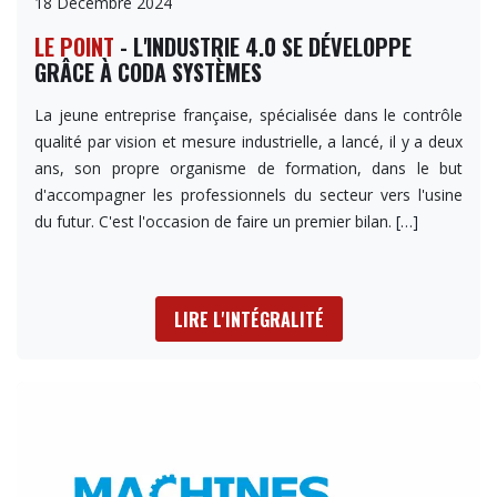
18 Décembre 2024
LE POINT
- L'INDUSTRIE 4.0 SE DÉVELOPPE
GRÂCE À CODA SYSTÈMES
La jeune entreprise française, spécialisée dans le contrôle
qualité par vision et mesure industrielle, a lancé, il y a deux
ans, son propre organisme de formation, dans le but
d'accompagner les professionnels du secteur vers l'usine
du futur. C'est l'occasion de faire un premier bilan.
[…]
LIRE L'INTÉGRALITÉ