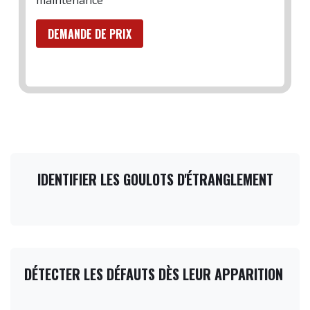
maintenance
DEMANDE DE PRIX
IDENTIFIER LES GOULOTS D'ÉTRANGLEMENT
DÉTECTER LES DÉFAUTS DÈS LEUR APPARITION