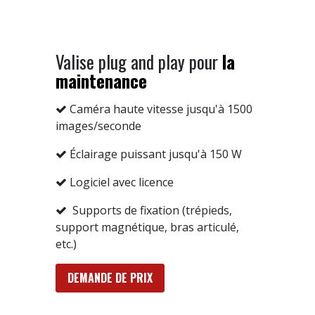
Valise plug and play pour
la
maintenance
Caméra haute vitesse jusqu'à 1500
images/seconde
Éclairage puissant jusqu'à 150 W
Logiciel avec licence
Supports de fixation (trépieds,
support magnétique, bras articulé,
etc.)
DEMANDE DE PRIX