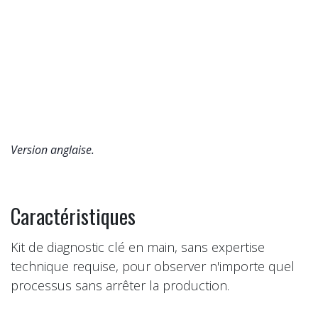
Version anglaise.
Caractéristiques
Kit de diagnostic clé en main, sans expertise
technique requise, pour observer n'importe quel
processus sans arrêter la production.