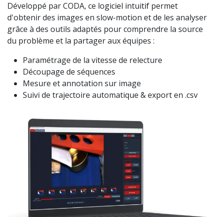
Développé par CODA, ce
logiciel intuitif
permet
d'obtenir des images en slow-motion et de les analyser
grâce à des outils adaptés pour comprendre la source
du problème et la partager aux équipes :
Paramétrage de la vitesse de relecture
Découpage de séquences
Mesure et annotation sur image
Suivi de trajectoire automatique & export en .csv