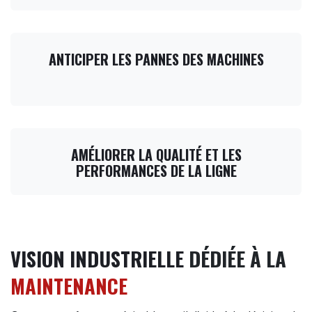
ANTICIPER LES PANNES DES MACHINES
AMÉLIORER LA QUALITÉ ET LES
PERFORMANCES DE LA LIGNE
VISION INDUSTRIELLE
DÉDIÉE À LA
MAINTENANCE