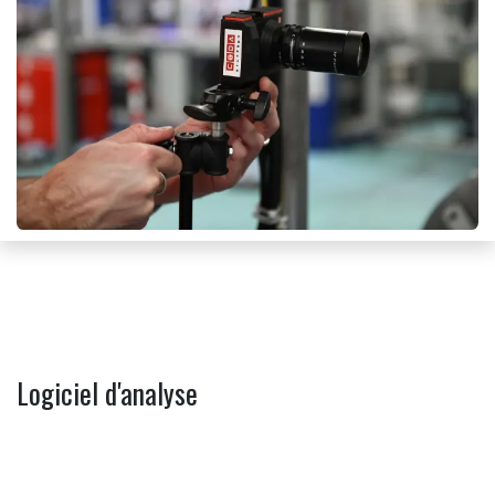
Logiciel d'analyse