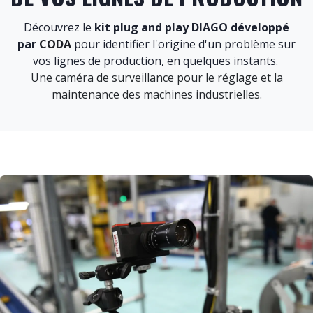
Découvrez le
kit plug and play DIAGO développé
par
CODA
pour identifier l'origine d'un problème sur
vos lignes de production, en quelques instants.
Une caméra de surveillance pour le réglage et la
maintenance des machines industrielles.