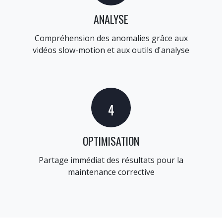
ANALYSE
Compréhension des anomalies grâce aux
vidéos slow-motion et aux outils d'analyse
4
OPTIMISATION
Partage immédiat des résultats pour la
maintenance corrective