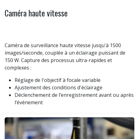
Caméra haute vitesse
Caméra de surveillance haute vitesse jusqu'à 1500
images/seconde, couplée à un éclairage puissant de
150 W. Capture des processus ultra-rapides et
complexes :
Réglage de l'objectif à focale variable
Ajustement des conditions d'éclairage
Déclenchement de l’enregistrement avant ou après
l’événement