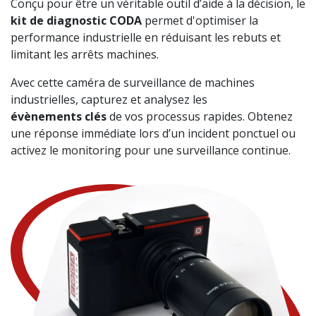
Conçu pour être un véritable outil d’aide à la décision, le
kit de diagnostic CODA
permet d'optimiser la
performance industrielle en réduisant les rebuts et
limitant les arrêts machines.
Avec cette caméra de surveillance de machines
industrielles, capturez et analysez les
évènements clés
de vos processus rapides. Obtenez
une réponse immédiate lors d’un incident ponctuel ou
activez le monitoring pour une surveillance continue.