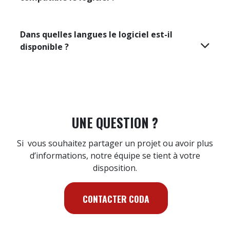
Que contient la valise du kit de diagnostic
?
Comment s'installe le kit de diagnostic ?
Avec quel système d'exploitation est
compatible le logiciel ?
Dans quelles langues le logiciel est-il
disponible ?