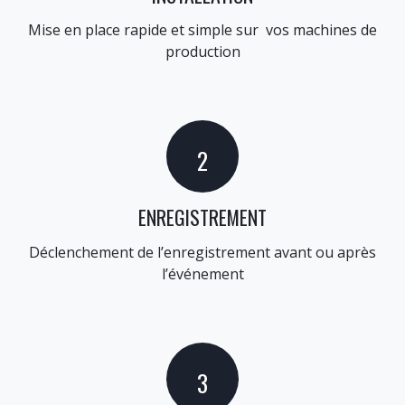
Mise en place rapide et simple sur vos machines de
production
​2
ENREGISTREMENT
Déclenchement de l’enregistrement avant ou après
l’événement
3