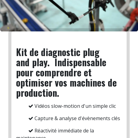
Kit de diagnostic plug
and play. Indispensable
pour comprendre et
optimiser vos machines de
production.
Vidéos slow-motion d'un simple clic
Capture & analyse d'évènements clés
Réactivité immédiate de la