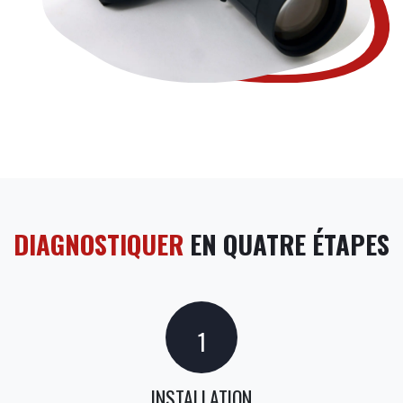
DIAGNOSTIQUER
EN QUATRE ÉTAPES
1
INSTALLATION