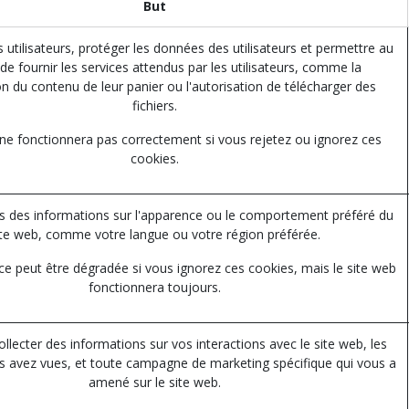
But
es utilisateurs, protéger les données des utilisateurs et permettre au
de fournir les services attendus par les utilisateurs, comme la
n du contenu de leur panier ou l'autorisation de télécharger des
fichiers.
 ne fonctionnera pas correctement si vous rejetez ou ignorez ces
cookies.
 des informations sur l'apparence ou le comportement préféré du
ite web, comme votre langue ou votre région préférée.
ce peut être dégradée si vous ignorez ces cookies, mais le site web
fonctionnera toujours.
collecter des informations sur vos interactions avec le site web, les
 avez vues, et toute campagne de marketing spécifique qui vous a
amené sur le site web.