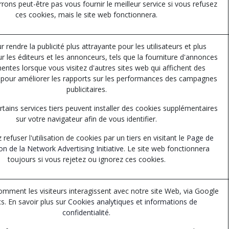
ons peut-être pas vous fournir le meilleur service si vous refusez
ces cookies, mais le site web fonctionnera.
ur rendre la publicité plus attrayante pour les utilisateurs et plus
r les éditeurs et les annonceurs, tels que la fourniture d'annonces
nentes lorsque vous visitez d'autres sites web qui affichent des
pour améliorer les rapports sur les performances des campagnes
publicitaires.
tains services tiers peuvent installer des cookies supplémentaires
sur votre navigateur afin de vous identifier.
refuser l'utilisation de cookies par un tiers en visitant le
Page de
on de la Network Advertising Initiative
. Le site web fonctionnera
toujours si vous rejetez ou ignorez ces cookies.
ment les visiteurs interagissent avec notre site Web, via Google
cs. En savoir plus sur
Cookies analytiques et informations de
confidentialité.