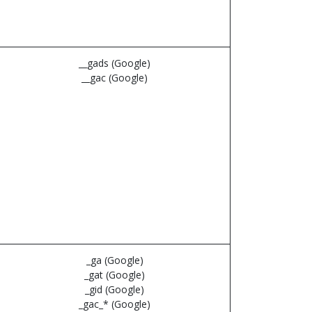
__gads (Google)
__gac (Google)
_ga (Google)
_gat (Google)
_gid (Google)
_gac_* (Google)