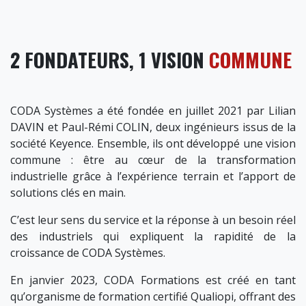
2 FONDATEURS, 1 VISION
COMMUNE
CODA Systèmes a été fondée en juillet 2021 par Lilian
DAVIN et Paul-Rémi COLIN, deux ingénieurs issus de la
société Keyence. Ensemble, ils ont développé une vision
commune : être au cœur de la transformation
industrielle grâce à l’expérience terrain et l’apport de
solutions clés en main.
C’est leur sens du service et la réponse à un besoin réel
des industriels qui expliquent la rapidité de la
croissance de CODA Systèmes.
En janvier 2023, CODA Formations est créé en tant
qu’organisme de formation certifié Qualiopi, offrant des