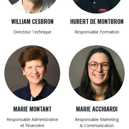
WILLIAM CESBRON
HUBERT DE MONTBRON
Directeur
T
echnique
Responsable Formation
MARIE MONTANT
MARIE ACCHIARDI
Responsable Administrative​
Responsable Marketing
et Financière
& Communication