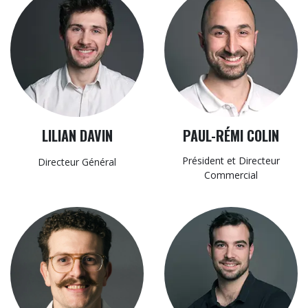
LILIAN DAVIN
PAUL-RÉMI COLIN
Président​ et Directeur
Directeur Général
Commercial