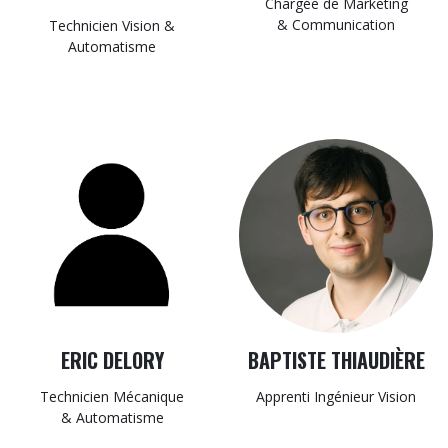
Chargée de Marketing
& Communication
Technicien Vision &
Automatisme
ERIC DELORY
BAPTISTE THIAUDIÈRE
Technicien Mécanique
Apprenti Ingénieur Vision​
& Automatisme