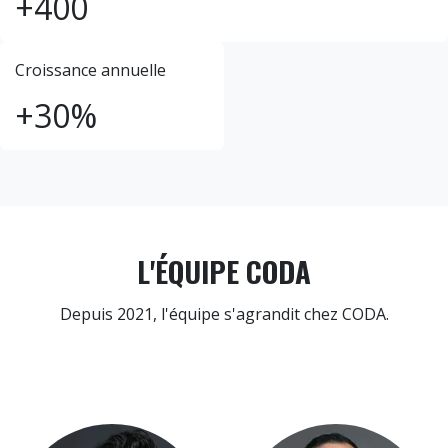
+400
Croissance annuelle
+30%
L'ÉQUIPE CODA
Depuis 2021, l'équipe s'agrandit chez CODA.