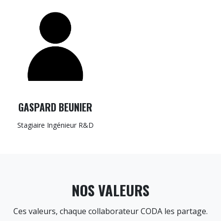
GASPARD BEUNIER
Stagiaire Ingénieur R&D
NOS VALEURS
Ces valeurs, chaque collaborateur CODA les partage.