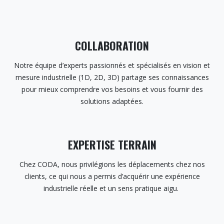
COLLABORATION
Notre équipe d’experts passionnés et spécialisés en vision et
mesure industrielle (1D, 2D, 3D) partage ses connaissances
pour mieux comprendre vos besoins et vous fournir des
solutions adaptées.
EXPERTISE TERRAIN
Chez CODA, nous privilégions les déplacements chez nos
clients, ce qui nous a permis d’acquérir une expérience
industrielle réelle et un sens pratique aigu.