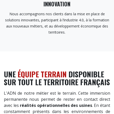
INNOVATION
Nous accompagnons nos clients dans la mise en place de
solutions innovantes, participant à l’industrie 4.0, à la formation
aux nouveaux métiers, et au développement économique des
territoires.
UNE
ÉQUIPE TERRAIN
DISPONIBLE
SUR TOUT LE TERRITOIRE FRANÇAIS
L'ADN de notre métier est le terrain. Cette immersion
permanente nous permet de rester en contact direct
avec les
réalités opérationnelles des usines
. En étant
constamment présents dans les environnements de