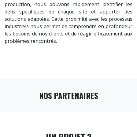
production, nous pouvons rapidement identifier les
défis spécifiques de chaque site et apporter des
solutions adaptées. Cette proximité avec les processus
industriels nous permet de comprendre en profondeur
les besoins de nos clients et de réagir efficacement aux
problèmes rencontrés.
NOS PARTENAIRES
Précédent
Suiva
UN PROJET ?