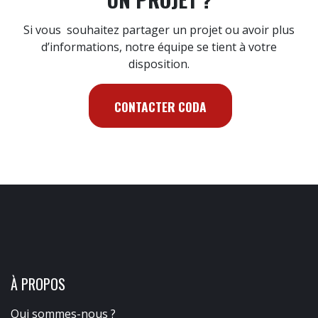
Si vous souhaitez partager un projet ou avoir plus
d’informations, notre équipe se tient à votre
disposition.
CONTACTER CODA
À PROPOS
Qui sommes-nous ?