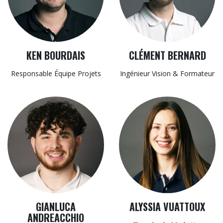
KEN BOURDAIS
CLÉMENT BERNARD
Responsable Équipe Projets
Ingénieur Vision & Formateur
GIANLUCA
ALYSSIA VUATTOUX
ANDREACCHIO