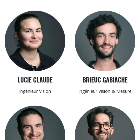
LUCIE CLAUDE
BRIEUC GABIACHE
Ingénieur Vision​
Ingénieur
Vision & Mesure​