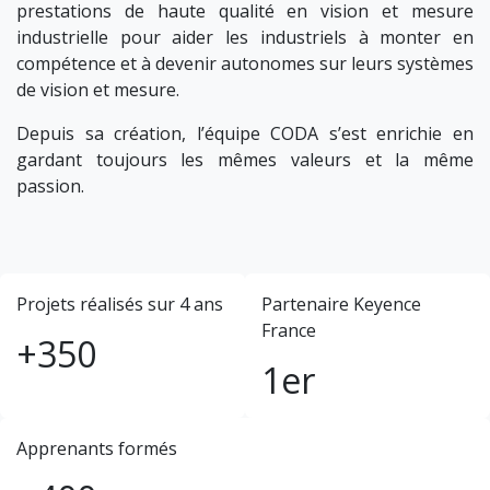
prestations de haute qualité en vision et mesure
industrielle pour aider les industriels à monter en
compétence et à devenir autonomes sur leurs systèmes
de vision et mesure.
Depuis sa création, l’équipe CODA s’est enrichie en
gardant toujours les mêmes valeurs et la même
passion.
Projets réalisés sur 4 ans
Partenaire Keyence
France
+350
1er
Apprenants formés