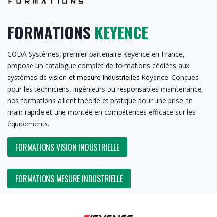
FORMATIONS
KEYENCE
CODA Systèmes, premier partenaire Keyence en France,
propose un catalogue complet de formations dédiées aux
systèmes de
vision et mesure industrielles
Keyence. Conçues
pour les techniciens, ingénieurs ou responsables maintenance,
nos formations allient théorie et pratique pour une prise en
main rapide et une montée en compétences efficace sur les
équipements.
​​​​
FORMATIONS VISION INDUSTRIELLE
FORMATIONS MESURE INDUSTRIELLE