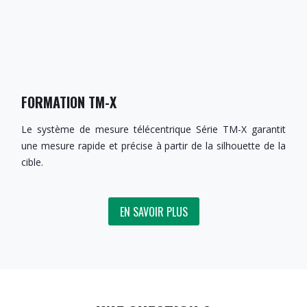
FORMATION TM-X
Le système de mesure télécentrique Série TM-X garantit
une mesure rapide et précise à partir de la silhouette de la
cible.
EN SAVOIR PLUS