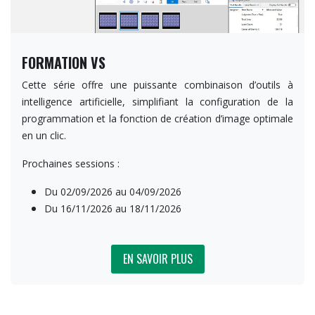
FORMATION VS
Cette série offre une puissante combinaison d’outils à
intelligence artificielle, simplifiant la configuration de la
programmation et la fonction de création d’image optimale
en un clic.
Prochaines sessions :
Du 02/09/2026 au 04/09/2026
Du 16/11/2026 au 18/11/2026
EN SAVOIR P​​​​​LUS