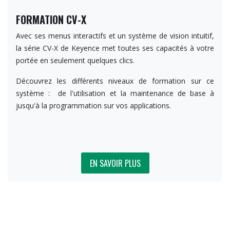
FORMATION CV-X
Avec ses menus interactifs et un système de vision intuitif,
la série CV-X de Keyence met toutes ses capacités à votre
portée en seulement quelques clics.
Découvrez les différents niveaux de formation sur ce
système : de l'utilisation et la maintenance de base à
jusqu'à la programmation sur vos applications.
EN SAVOIR P​​​​​LUS