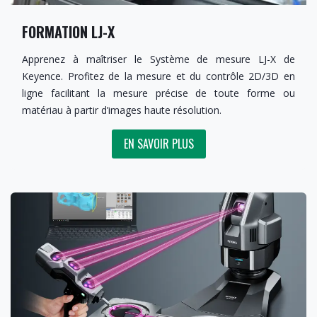
FORMATION LJ-X
Apprenez à maîtriser le Système de mesure LJ-X de
Keyence. Profitez de la mesure et du contrôle 2D/3D en
ligne facilitant la mesure précise de toute forme ou
matériau à partir d’images haute résolution.
EN SA​​VOIR ​​PLUS