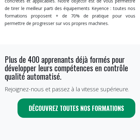
concrètes et applicables. Notre objectif est de vous permettre
de tirer le meilleur parti des équipements Keyence : toutes nos
formations proposent + de 70% de pratique pour vous
permettre de progresser sur vos propres machines.
Plus de 400 apprenants déjà formés pour
développer leurs compétences en contrôle
qualité automatisé.
Rejoignez-nous et passez à la vitesse supérieure.
DÉCOUVREZ TOUTES NOS FORMATIONS