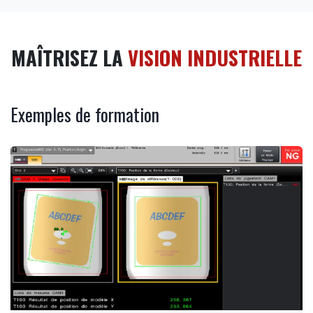
MAÎTRISEZ LA
VISION INDUSTRIELLE
Exemples de formation