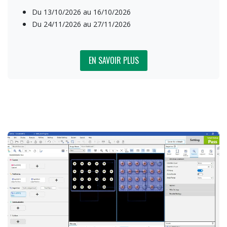
​Du 13/10/2026 au 16/10/2026
Du 24/11/2026 au 27/11/2026
EN SAVOIR P​​​​​LUS