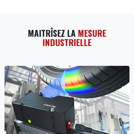
MAITRÎSEZ LA
MESURE
INDUSTRIELLE