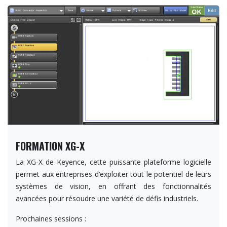
FORMATION XG-X
La XG-X de Keyence, cette puissante plateforme logicielle
permet aux entreprises d’exploiter tout le potentiel de leurs
systèmes de vision, en offrant des fonctionnalités
avancées pour résoudre une variété de défis industriels.
Prochaines sessions :