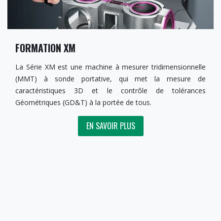
FORMATION XM
La Série XM est une machine à mesurer tridimensionnelle
(MMT) à sonde portative, qui met la mesure de
caractéristiques 3D et le contrôle de tolérances
Géométriques (GD&T) à la portée de tous. ​
EN SAVOIR PLUS