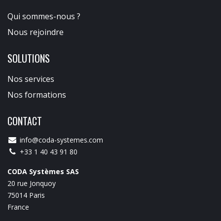
Qui sommes-nous ?
Nous rejoindre
SOLUTIONS
Nos services
Nos formations
CONTACT
info@coda-systemes.com
+33 1 40 43 91 80
CODA Systèmes SAS
20 rue Jonquoy
75014 Paris
France