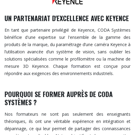
UN PARTENARIAT D'EXCELLENCE AVEC KEYENCE
En tant que partenaire privilégié de Keyence, CODA Systèmes
bénéficie d'une expertise sur l'ensemble de la gamme des
produits de la marque, du paramétrage d’une caméra Keyence à
l’utilisation avancée d’un système de vision, sans oublier les
solutions spécialisées comme le profilomètre ou la machine de
mesure 3D Keyence. Chaque
formation
est conçue pour
répondre aux exigences des environnements industriels.
POURQUOI SE FORMER AUPRÈS DE CODA
SYSTÈMES ?
Nos formateurs ne sont pas seulement des enseignants
théoriques, ils ont une véritable expérience en intégration et
dépannage, ce qui leur permet de partager des connaissances