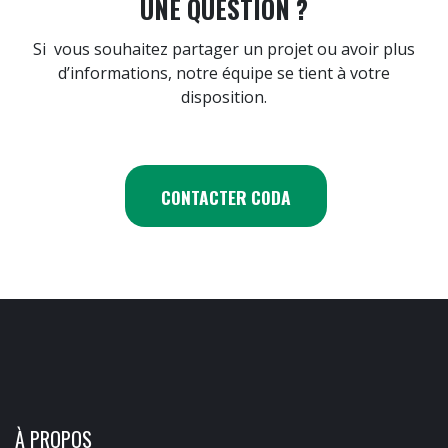
UNE QUESTION ?
Si vous souhaitez partager un projet ou avoir plus
d’informations, notre équipe se tient à votre
disposition.
CONTACTER CODA
À PROPOS