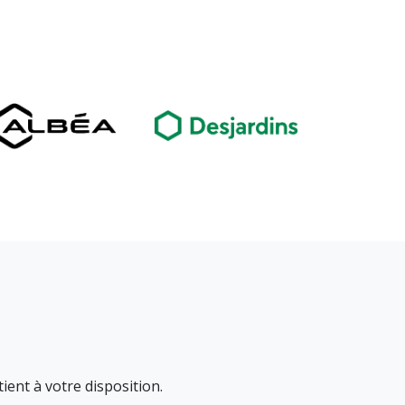
ient à votre disposition.