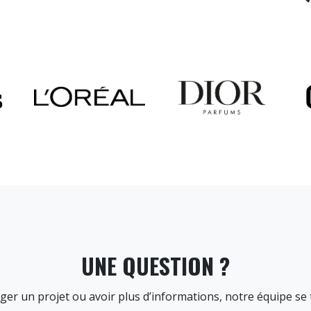
UNE QUESTION ?
er un projet ou avoir plus d’informations, notre équipe se t