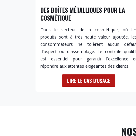
DES BOÎTES MÉTALLIQUES POUR LA
COSMÉTIQUE
Dans le secteur de la cosmétique, où le
produits sont à très haute valeur ajoutée, le
consommateurs ne tolèrent aucun défau
d'aspect ou d'assemblage. Le contrôle qualit
est essentiel pour garantir l'excellence e
répondre aux attentes exigeantes des clients.
LIRE LE CAS D'USAGE
NOS