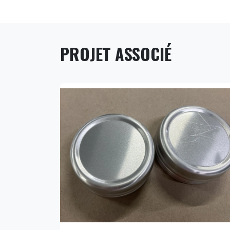
PROJET ASSOCIÉ
CONTRÔLE DE RAYURES SUR