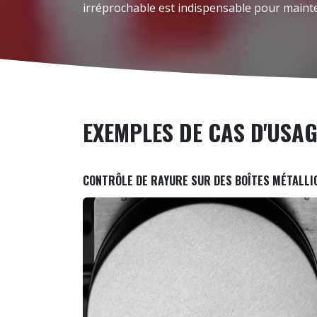
irréprochable est indispensable pour maint
EXEMPLES DE CAS D'USA
CONTRÔLE DE RAYURE SUR DES BOÎTES MÉTALLI