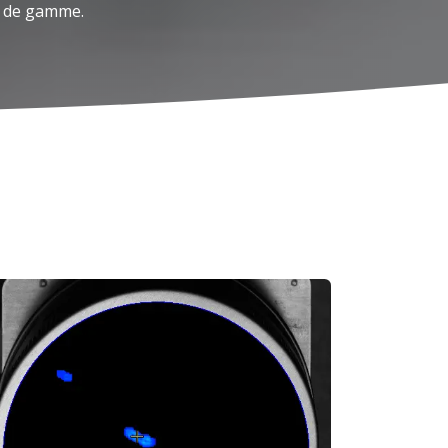
t de gamme.