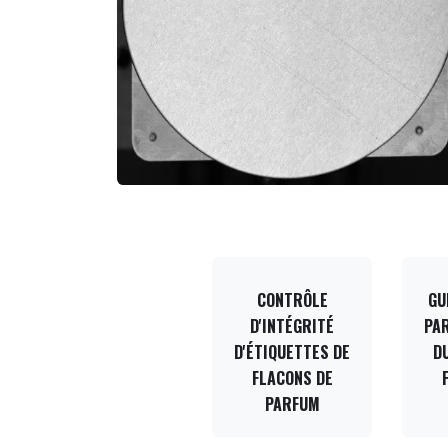
CONTRÔLE
GU
D'INTÉGRITÉ
PAR
D'ÉTIQUETTES DE
D
FLACONS DE
PARFUM