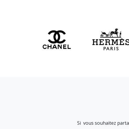
Si vous souhaitez partag