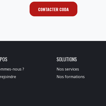
CONTACTER CODA
OPOS
SOLUTIONS
ommes-nous ?
Nos services
rejoindre
Nos formations