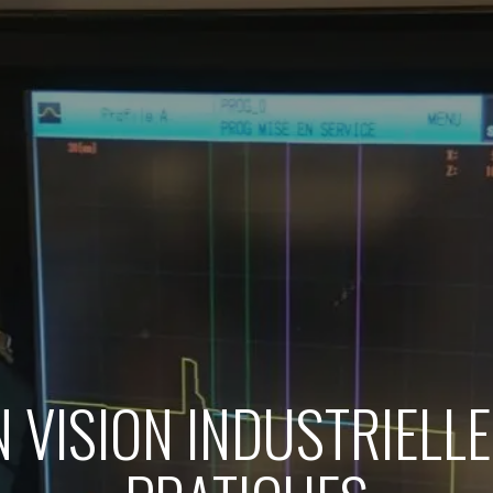
 VISION INDUSTRIELLE