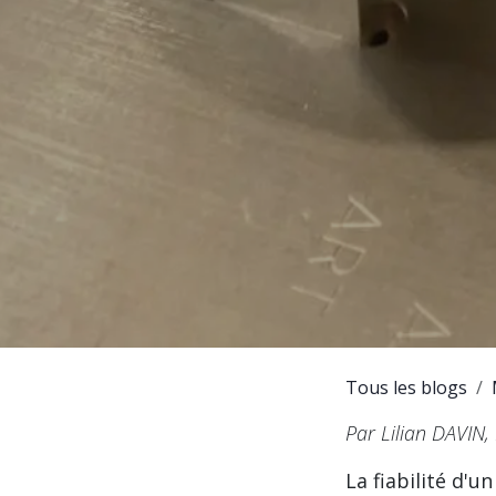
Tous les blogs
Par Lilian DAVIN
La fiabilité d'