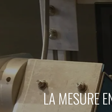
LA MESURE EN