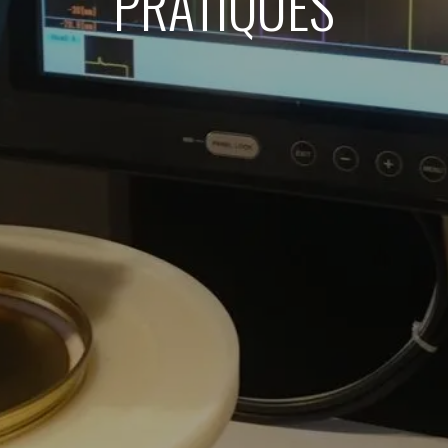
PRATIQUES